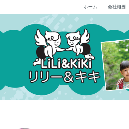
ホーム
会社概要