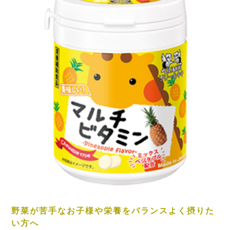
野菜が苦手なお子様や栄養をバランスよく摂りた
い方へ