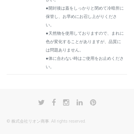
●開封後は蓋をしっかりと閉めて冷暗所に
保管し、お早めにお召し上がりくださ
い。
●天然物を使用しておりますので、まれに
色が変化することがありますが、品質に
は問題ありません。
●体に合わない時はご使用をお止めくださ
い。
© 株式会社リオン商事. All rights reserved.