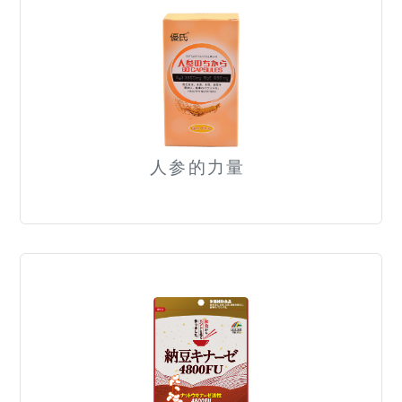
人参的力量